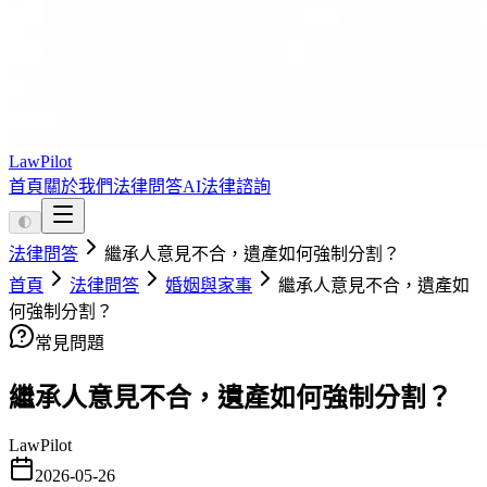
LawPilot
首頁
關於我們
法律問答
AI法律諮詢
🌓
法律問答
繼承人意見不合，遺產如何強制分割？
首頁
法律問答
婚姻與家事
繼承人意見不合，遺產如
何強制分割？
常見問題
繼承人意見不合，遺產如何強制分割？
LawPilot
2026-05-26