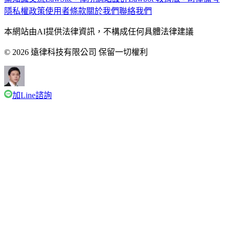
隱私權政策
使用者條款
關於我們
聯絡我們
本網站由AI提供法律資訊，不構成任何具體法律建議
© 2026 遠律科技有限公司 保留一切權利
加Line諮詢