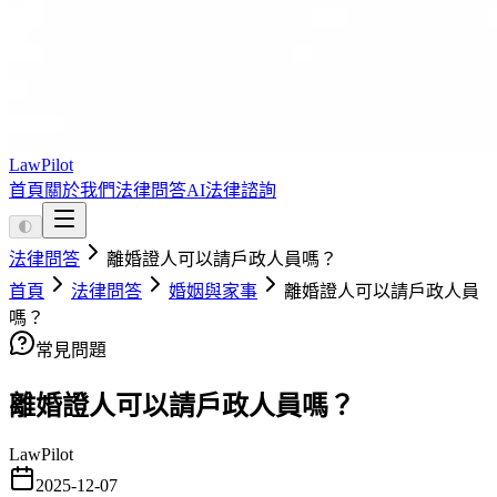
LawPilot
首頁
關於我們
法律問答
AI法律諮詢
🌓
法律問答
離婚證人可以請戶政人員嗎？
首頁
法律問答
婚姻與家事
離婚證人可以請戶政人員
嗎？
常見問題
離婚證人可以請戶政人員嗎？
LawPilot
2025-12-07