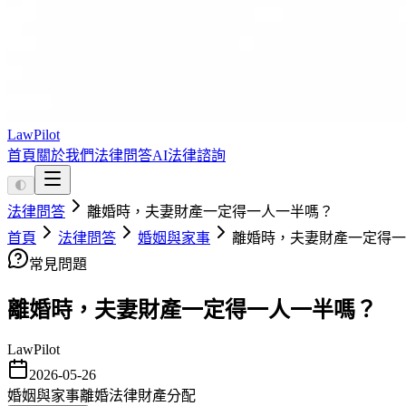
LawPilot
首頁
關於我們
法律問答
AI法律諮詢
🌓
法律問答
離婚時，夫妻財產一定得一人一半嗎？
首頁
法律問答
婚姻與家事
離婚時，夫妻財產一定得一
常見問題
離婚時，夫妻財產一定得一人一半嗎？
LawPilot
2026-05-26
婚姻與家事
離婚法律
財產分配