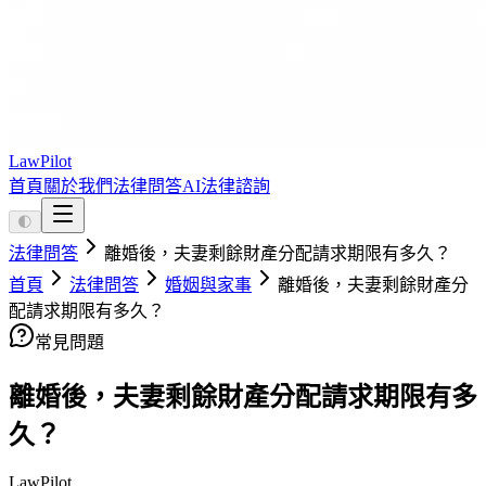
LawPilot
首頁
關於我們
法律問答
AI法律諮詢
🌓
法律問答
離婚後，夫妻剩餘財產分配請求期限有多久？
首頁
法律問答
婚姻與家事
離婚後，夫妻剩餘財產分
配請求期限有多久？
常見問題
離婚後，夫妻剩餘財產分配請求期限有多
久？
LawPilot