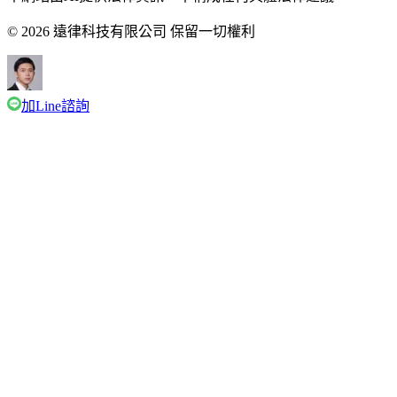
© 2026 遠律科技有限公司 保留一切權利
加Line諮詢