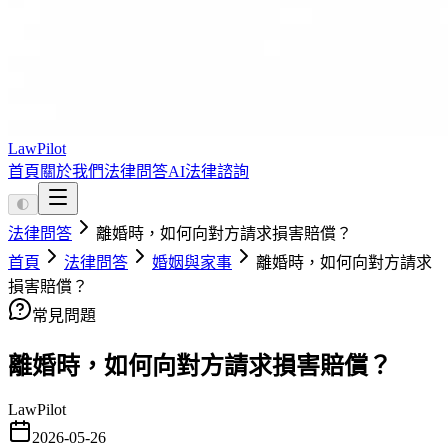
LawPilot
首頁
關於我們
法律問答
AI法律諮詢
🌓
法律問答
離婚時，如何向對方請求損害賠償？
首頁
法律問答
婚姻與家事
離婚時，如何向對方請求
損害賠償？
常見問題
離婚時，如何向對方請求損害賠償？
LawPilot
2026-05-26