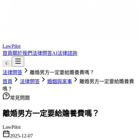
LawPilot
首頁
關於我們
法律問答
AI法律諮詢
🌓
法律問答
離婚男方一定要給贍養費嗎？
首頁
法律問答
婚姻與家事
離婚男方一定要給贍養費
嗎？
常見問題
離婚男方一定要給贍養費嗎？
LawPilot
2025-12-07