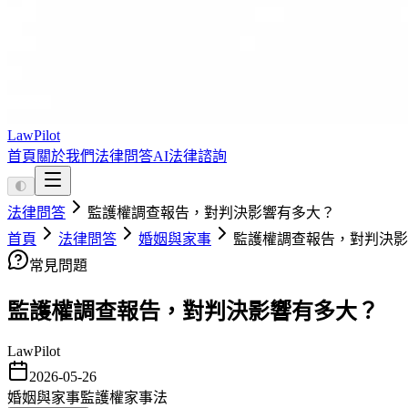
LawPilot
首頁
關於我們
法律問答
AI法律諮詢
🌓
法律問答
監護權調查報告，對判決影響有多大？
首頁
法律問答
婚姻與家事
監護權調查報告，對判決影
常見問題
監護權調查報告，對判決影響有多大？
LawPilot
2026-05-26
婚姻與家事
監護權
家事法