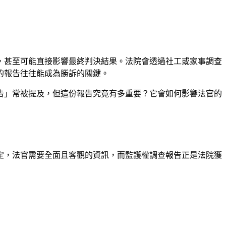
，甚至可能直接影響最終判決結果。法院會透過社工或家事調查
的報告往往能成為勝訴的關鍵。
告」常被提及，但這份報告究竟有多重要？它會如何影響法官的
定，法官需要全面且客觀的資訊，而監護權調查報告正是法院獲