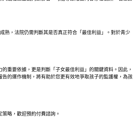
未成熟，法院仍需判斷其是否真正符合「最佳利益」。對於青少
力的重要依據，更是判斷「子女最佳利益」的關鍵資料。因此，
報告的運作機制，將有助於您更有效地爭取孩子的監護權，為孩
定策略，歡迎預約付費諮詢。