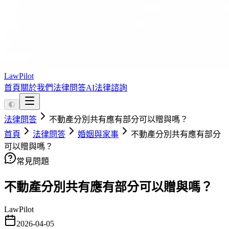
LawPilot
首頁
關於我們
法律問答
AI法律諮詢
🌓
法律問答
不動產分別共有應有部分可以贈與嗎？
首頁
法律問答
婚姻與家事
不動產分別共有應有部分
可以贈與嗎？
常見問題
不動產分別共有應有部分可以贈與嗎？
LawPilot
2026-04-05