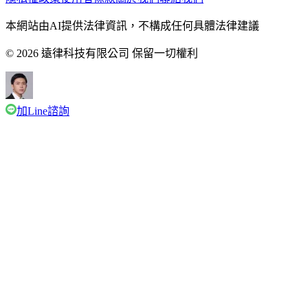
本網站由AI提供法律資訊，不構成任何具體法律建議
© 2026 遠律科技有限公司 保留一切權利
加Line諮詢