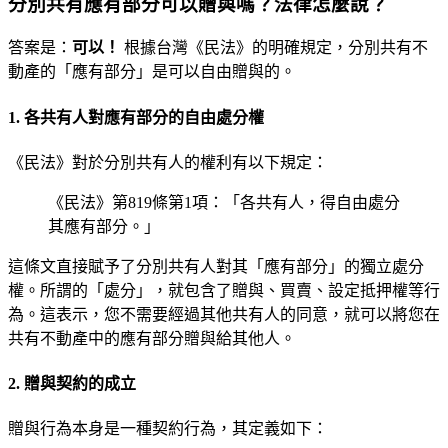
分別共有應有部分可以贈與嗎？法律怎麼說？
答案是：
可以！
根據台灣《民法》的明確規定，分別共有不
動產的「應有部分」是可以自由贈與的。
1. 各共有人對應有部分的自由處分權
《民法》對於分別共有人的權利有以下規定：
《民法》第819條第1項：「各共有人，得自由處分
其應有部分。」
這條文直接賦予了分別共有人對其「應有部分」的獨立處分
權。所謂的「處分」，就包含了贈與、買賣、設定抵押權等行
為。這表示，您不需要經過其他共有人的同意，就可以將您在
共有不動產中的應有部分贈與給其他人。
2. 贈與契約的成立
贈與行為本身是一種契約行為，其定義如下：