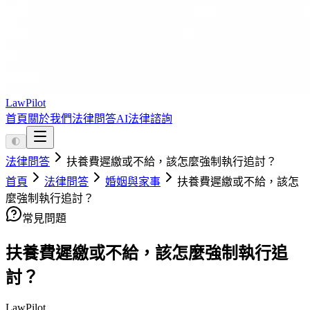
LawPilot
首頁
關於我們
法律問答
AI法律諮詢
🌓
法律問答
扶養費遲繳或不給，該怎麼強制執行追討？
首頁
法律問答
婚姻與家事
扶養費遲繳或不給，該怎
麼強制執行追討？
常見問題
扶養費遲繳或不給，該怎麼強制執行追
討？
LawPilot