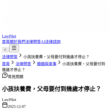
LawPilot
首頁
關於我們
法律問答
AI法律諮詢
🌓
法律問答
小孩扶養費，父母要付到幾歲才停止？
首頁
法律問答
婚姻與家事
小孩扶養費，父母要付到
幾歲才停止？
常見問題
小孩扶養費，父母要付到幾歲才停止？
LawPilot
2025-12-07