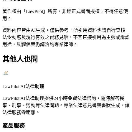
著作權由「LawPilot」所有，非經正式書面授權，不得任意使
用。
資料內容皆由AI生成，僅供參考，所引用資料也請自行查核
法令動態及現行有效之實務見解，不宜直接引用為主張或訴訟
用途，具體個案仍請洽詢專業律師。
其他人也問
LawPilot AI法律助理
LawPilot AI法律助理提供24小時免費法律諮詢，隨時解答民
事、刑事、勞動等法律問題。專業法律意見書與書狀生成，讓
法律服務零距離。
產品服務