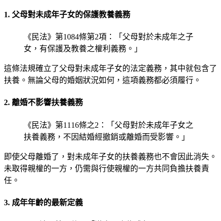
1. 父母對未成年子女的保護教養義務
《民法》第1084條第2項：「父母對於未成年之子
女，有保護及教養之權利義務。」
這條法規確立了父母對未成年子女的法定義務，其中就包含了
扶養。無論父母的婚姻狀況如何，這項義務都必須履行。
2. 離婚不影響扶養義務
《民法》第1116條之2：「父母對於未成年子女之
扶養義務，不因結婚經撤銷或離婚而受影響。」
即使父母離婚了，對未成年子女的扶養義務也不會因此消失。
未取得親權的一方，仍需與行使親權的一方共同負擔扶養責
任。
3. 成年年齡的最新定義