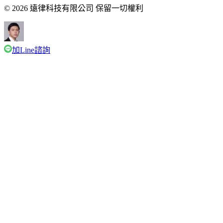
© 2026 遠律科技有限公司 保留一切權利
加Line諮詢