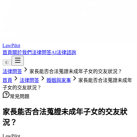
LawPilot
首頁
關於我們
法律問答
AI法律諮詢
🌓
法律問答
家長能否合法蒐證未成年子女的交友狀況？
首頁
法律問答
婚姻與家事
家長能否合法蒐證未成年
子女的交友狀況？
常見問題
家長能否合法蒐證未成年子女的交友狀
況？
LawPilot