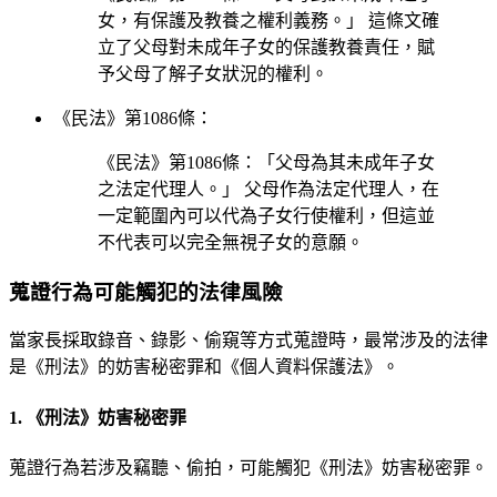
女，有保護及教養之權利義務。」 這條文確
立了父母對未成年子女的保護教養責任，賦
予父母了解子女狀況的權利。
《民法》第1086條：
《民法》第1086條：「父母為其未成年子女
之法定代理人。」 父母作為法定代理人，在
一定範圍內可以代為子女行使權利，但這並
不代表可以完全無視子女的意願。
蒐證行為可能觸犯的法律風險
當家長採取錄音、錄影、偷窺等方式蒐證時，最常涉及的法律
是《刑法》的妨害秘密罪和《個人資料保護法》。
1. 《刑法》妨害秘密罪
蒐證行為若涉及竊聽、偷拍，可能觸犯《刑法》妨害秘密罪。