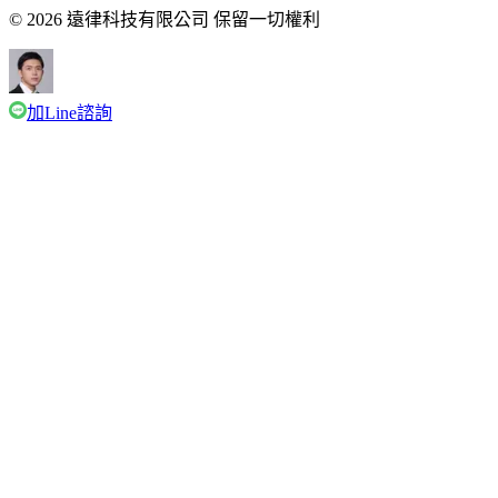
© 2026 遠律科技有限公司 保留一切權利
加Line諮詢