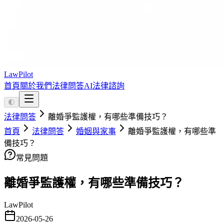
LawPilot
首頁
關於我們
法律問答
AI法律諮詢
🌓
法律問答
離婚爭監護權，有哪些準備技巧？
首頁
法律問答
婚姻與家事
離婚爭監護權，有哪些準
備技巧？
常見問題
離婚爭監護權，有哪些準備技巧？
LawPilot
2026-05-26