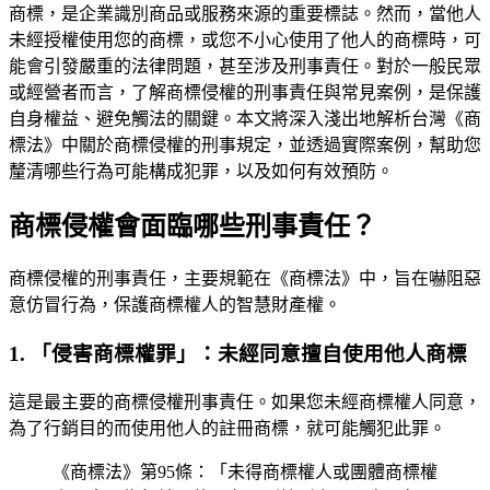
商標，是企業識別商品或服務來源的重要標誌。然而，當他人
未經授權使用您的商標，或您不小心使用了他人的商標時，可
能會引發嚴重的法律問題，甚至涉及刑事責任。對於一般民眾
或經營者而言，了解商標侵權的刑事責任與常見案例，是保護
自身權益、避免觸法的關鍵。本文將深入淺出地解析台灣《商
標法》中關於商標侵權的刑事規定，並透過實際案例，幫助您
釐清哪些行為可能構成犯罪，以及如何有效預防。
商標侵權會面臨哪些刑事責任？
商標侵權的刑事責任，主要規範在《商標法》中，旨在嚇阻惡
意仿冒行為，保護商標權人的智慧財產權。
1. 「侵害商標權罪」：未經同意擅自使用他人商標
這是最主要的商標侵權刑事責任。如果您未經商標權人同意，
為了行銷目的而使用他人的註冊商標，就可能觸犯此罪。
《商標法》第95條：「未得商標權人或團體商標權