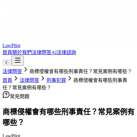
LawPilot
首頁
關於我們
法律問答
AI法律諮詢
🌓
法律問答
商標侵權會有哪些刑事責任？常見案例有哪些？
首頁
法律問答
刑事犯罪
商標侵權會有哪些刑事責
任？常見案例有哪些？
常見問題
商標侵權會有哪些刑事責任？常見案例有
哪些？
LawPilot