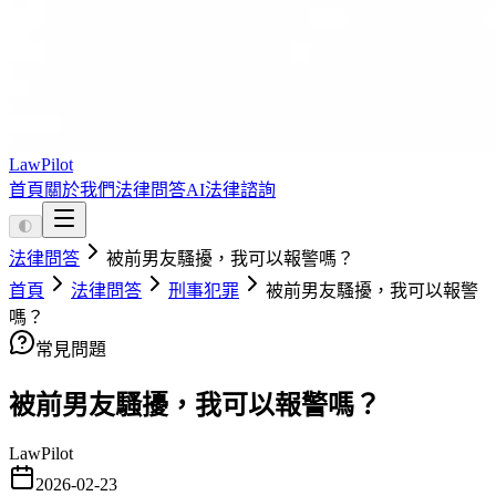
LawPilot
首頁
關於我們
法律問答
AI法律諮詢
🌓
法律問答
被前男友騷擾，我可以報警嗎？
首頁
法律問答
刑事犯罪
被前男友騷擾，我可以報警
嗎？
常見問題
被前男友騷擾，我可以報警嗎？
LawPilot
2026-02-23