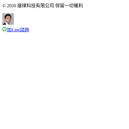
© 2026 遠律科技有限公司 保留一切權利
加Line諮詢