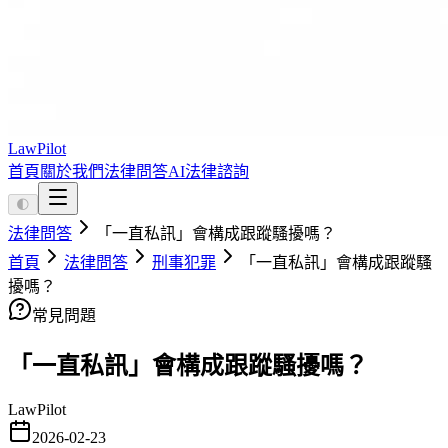
LawPilot
首頁
關於我們
法律問答
AI法律諮詢
🌓
法律問答
「一直私訊」會構成跟蹤騷擾嗎？
首頁
法律問答
刑事犯罪
「一直私訊」會構成跟蹤騷
擾嗎？
常見問題
「一直私訊」會構成跟蹤騷擾嗎？
LawPilot
2026-02-23