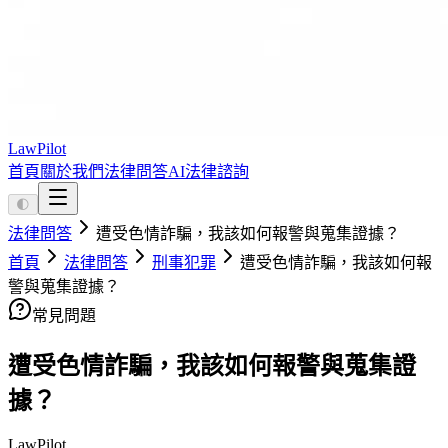
LawPilot
首頁
關於我們
法律問答
AI法律諮詢
🌓
法律問答
遭受色情詐騙，我該如何報警與蒐集證據？
首頁
法律問答
刑事犯罪
遭受色情詐騙，我該如何報
警與蒐集證據？
常見問題
遭受色情詐騙，我該如何報警與蒐集證
據？
LawPilot