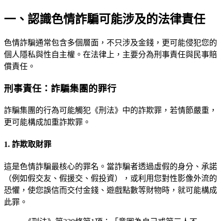
一、認識色情詐騙可能涉及的法律責任
色情詐騙通常包含多個層面，不只涉及金錢，更可能侵犯您的
個人隱私與性自主權。在法律上，主要分為刑事責任與民事賠
償責任。
刑事責任：詐騙集團的罪行
詐騙集團的行為可能觸犯《刑法》中的詐欺罪，若情節嚴重，
更可能構成加重詐欺罪。
1. 詐欺取財罪
這是色情詐騙最核心的罪名。當詐騙者透過虛假的身分、承諾
（例如假交友、假援交、假投資），或利用您對性影像外流的
恐懼，使您誤信而交付金錢、遊戲點數等財物時，就可能構成
此罪。