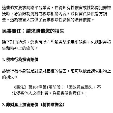
這些條文要求網路平台業者，在得知有性侵害或性影像犯罪嫌
疑時，必須限制瀏覽或移除相關內容，並保留資料供警方調
查。這為被害人提供了要求移除性影像的法律依據。
民事責任：請求賠償您的損失
除了刑事追訴，您也可以向詐騙者請求民事賠償，包括財產損
失和精神上的痛苦。
1. 侵權行為損害賠償
詐騙行為本身就是對您財產權的侵害，您可以依此請求財物上
的損失。
《民法》第184條第1項前段：「因故意或過失，不
法侵害他人之權利者，負損害賠償責任。」
2. 非財產上損害賠償（精神慰撫金）