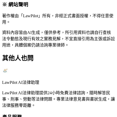
※ 網站聲明
著作權由「LawPilot」所有，非經正式書面授權，不得任意使
用。
資料內容皆由AI生成，僅供參考，所引用資料也請自行查核
法令動態及現行有效之實務見解，不宜直接引用為主張或訴訟
用途，具體個案仍請洽詢專業律師。
其他人也問
LawPilot AI法律助理
LawPilot AI法律助理提供24小時免費法律諮詢，隨時解答民
事、刑事、勞動等法律問題。專業法律意見書與書狀生成，讓
法律服務零距離。