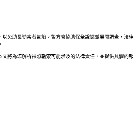
，以免助長勒索者氣焰。警方會協助保全證據並展開調查，法律
。
本文將為您解析裸照勒索可能涉及的法律責任，並提供具體的報