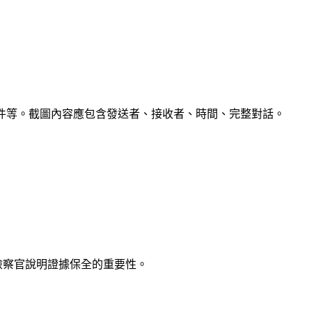
、簡訊、電子郵件等。截圖內容應包含發送者、接收者、時間、完整對話。
檢察官說明證據保全的重要性。