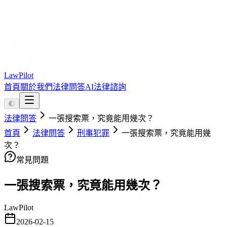
LawPilot
首頁
關於我們
法律問答
AI法律諮詢
🌓
法律問答
一張搜索票，究竟能用幾次？
首頁
法律問答
刑事犯罪
一張搜索票，究竟能用幾
次？
常見問題
一張搜索票，究竟能用幾次？
LawPilot
2026-02-15