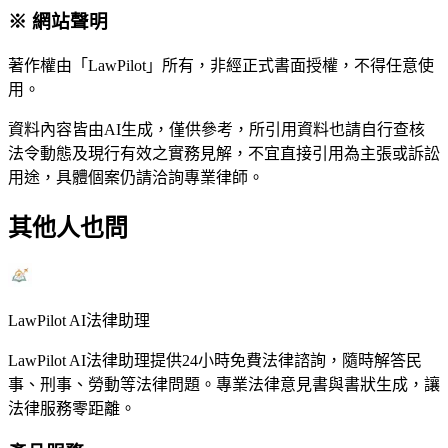
※ 網站聲明
著作權由「LawPilot」所有，非經正式書面授權，不得任意使
用。
資料內容皆由AI生成，僅供參考，所引用資料也請自行查核
法令動態及現行有效之實務見解，不宜直接引用為主張或訴訟
用途，具體個案仍請洽詢專業律師。
其他人也問
LawPilot AI法律助理
LawPilot AI法律助理提供24小時免費法律諮詢，隨時解答民
事、刑事、勞動等法律問題。專業法律意見書與書狀生成，讓
法律服務零距離。