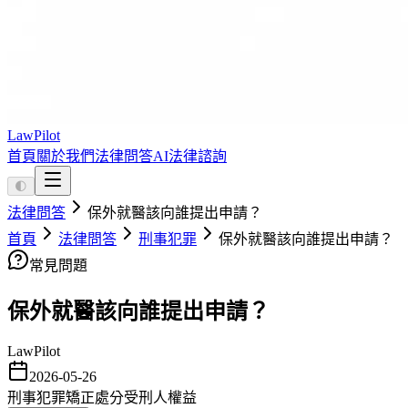
LawPilot
首頁
關於我們
法律問答
AI法律諮詢
🌓
法律問答
保外就醫該向誰提出申請？
首頁
法律問答
刑事犯罪
保外就醫該向誰提出申請？
常見問題
保外就醫該向誰提出申請？
LawPilot
2026-05-26
刑事犯罪
矯正處分
受刑人權益