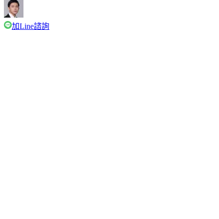
加Line諮詢