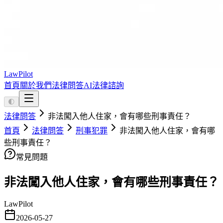
LawPilot
首頁
關於我們
法律問答
AI法律諮詢
🌓
法律問答
非法闖入他人住家，會有哪些刑事責任？
首頁
法律問答
刑事犯罪
非法闖入他人住家，會有哪
些刑事責任？
常見問題
非法闖入他人住家，會有哪些刑事責任？
LawPilot
2026-05-27