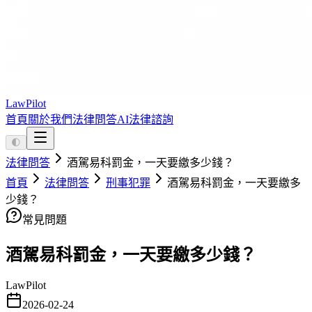
LawPilot
首頁
關於我們
法律問答
AI法律諮詢
🌓
法律問答
酒駕易科罰金，一天要繳多少錢？
首頁
法律問答
刑事犯罪
酒駕易科罰金，一天要繳多
少錢？
常見問題
酒駕易科罰金，一天要繳多少錢？
LawPilot
2026-02-24