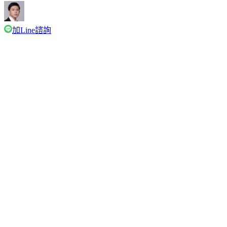
加Line諮詢