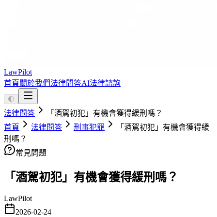
LawPilot
首頁
關於我們
法律問答
AI法律諮詢
🌓
法律問答
「酒駕初犯」有機會獲得緩刑嗎？
首頁
法律問答
刑事犯罪
「酒駕初犯」有機會獲得緩
刑嗎？
常見問題
「酒駕初犯」有機會獲得緩刑嗎？
LawPilot
2026-02-24