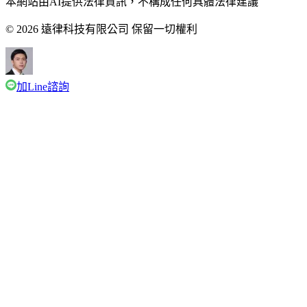
本網站由AI提供法律資訊，不構成任何具體法律建議
© 2026 遠律科技有限公司 保留一切權利
加Line諮詢