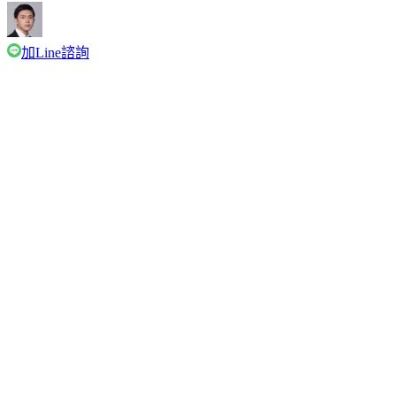
加Line諮詢