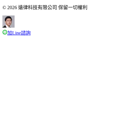
© 2026 遠律科技有限公司 保留一切權利
加Line諮詢