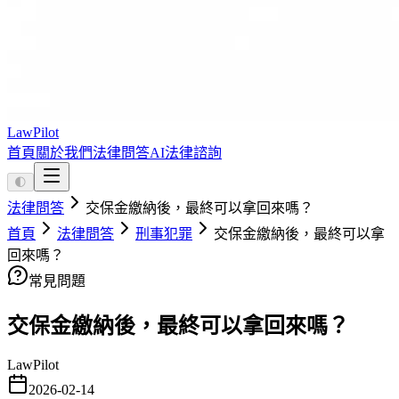
LawPilot
首頁
關於我們
法律問答
AI法律諮詢
🌓
法律問答
交保金繳納後，最終可以拿回來嗎？
首頁
法律問答
刑事犯罪
交保金繳納後，最終可以拿
回來嗎？
常見問題
交保金繳納後，最終可以拿回來嗎？
LawPilot
2026-02-14