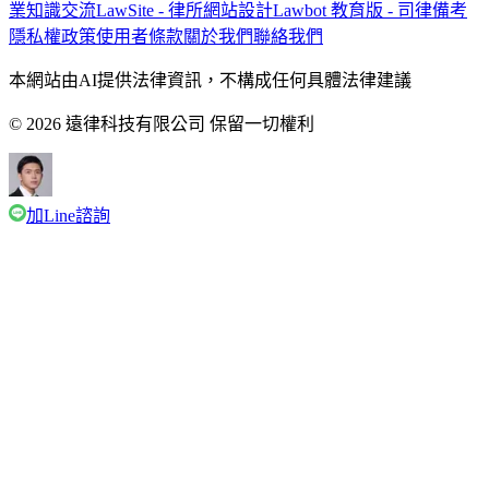
業知識交流
LawSite - 律所網站設計
Lawbot 教育版 - 司律備考
隱私權政策
使用者條款
關於我們
聯絡我們
本網站由AI提供法律資訊，不構成任何具體法律建議
© 2026 遠律科技有限公司 保留一切權利
加Line諮詢