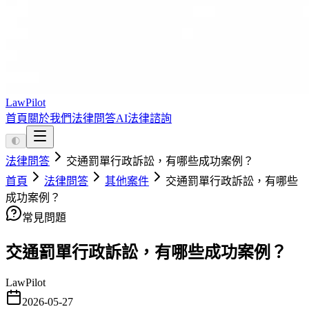
LawPilot
首頁
關於我們
法律問答
AI法律諮詢
🌓
法律問答
交通罰單行政訴訟，有哪些成功案例？
首頁
法律問答
其他案件
交通罰單行政訴訟，有哪些
成功案例？
常見問題
交通罰單行政訴訟，有哪些成功案例？
LawPilot
2026-05-27