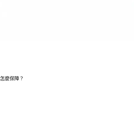
怎麼保障？