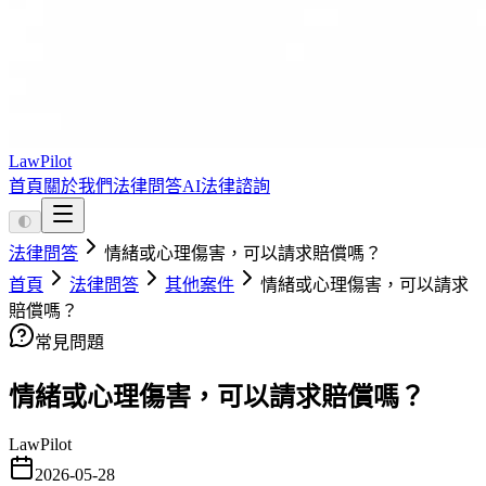
LawPilot
首頁
關於我們
法律問答
AI法律諮詢
🌓
法律問答
情緒或心理傷害，可以請求賠償嗎？
首頁
法律問答
其他案件
情緒或心理傷害，可以請求
賠償嗎？
常見問題
情緒或心理傷害，可以請求賠償嗎？
LawPilot
2026-05-28