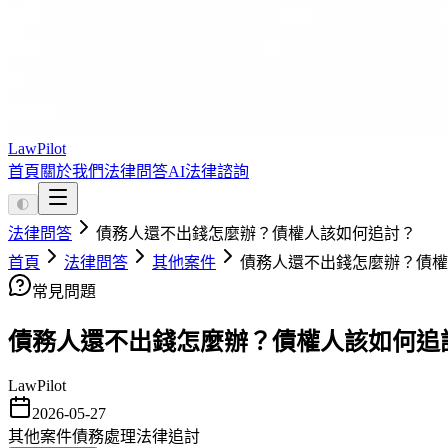
LawPilot
首頁
關於我們
法律問答
AI法律諮詢
🌓
法律問答
債務人還不出錢怎麼辦？債權人該如何追討？
首頁
法律問答
其他案件
債務人還不出錢怎麼辦？債權
常見問題
債務人還不出錢怎麼辦？債權人該如何追
LawPilot
2026-05-27
其他案件
債務處理
法律追討