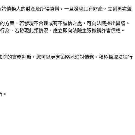
查詢債務人的財產及所得資料，一旦發現其有財產，立刻再次聲
的方案，若發現不合理或有不誠信之處，可向法院提出異議。
行為，若發現此類情況，應立即向法院主張撤銷詐害債權。
法院的實務判斷，您可以更有策略地追討債務。積極採取法律行
析。