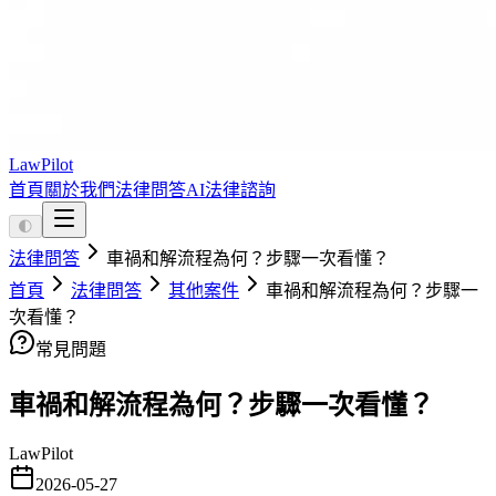
LawPilot
首頁
關於我們
法律問答
AI法律諮詢
🌓
法律問答
車禍和解流程為何？步驟一次看懂？
首頁
法律問答
其他案件
車禍和解流程為何？步驟一
次看懂？
常見問題
車禍和解流程為何？步驟一次看懂？
LawPilot
2026-05-27