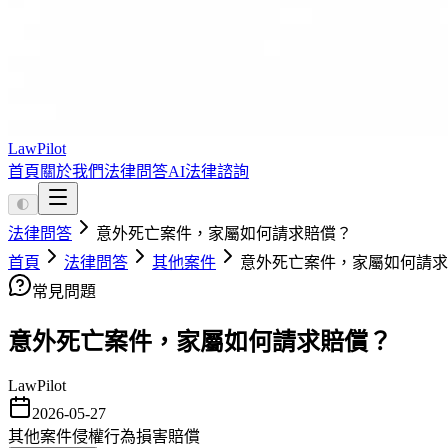
LawPilot
首頁
關於我們
法律問答
AI法律諮詢
🌓
法律問答
意外死亡案件，家屬如何請求賠償？
首頁
法律問答
其他案件
意外死亡案件，家屬如何請求
常見問題
意外死亡案件，家屬如何請求賠償？
LawPilot
2026-05-27
其他案件
侵權行為
損害賠償