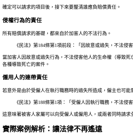
確定可以請求的項目後，接下來要釐清誰應負賠償責任。
侵權行為的責任
所有賠償請求的基礎，都來自於加害人的不法行為。
《民法》第184條第1項前段：「因故意或過失，不法侵
當加害人因故意或過失行為，不法侵害他人的生命權（導致死
各種導致死亡的案件。
僱用人的連帶責任
若意外是由於受僱人在執行職務時的過失所造成，僱主也可能
《民法》第188條第1項：「受僱人因執行職務，不法
這意味著被害人家屬可以向受僱人或僱用人，或兩者同時請求
實際案例解析：讓法律不再遙遠