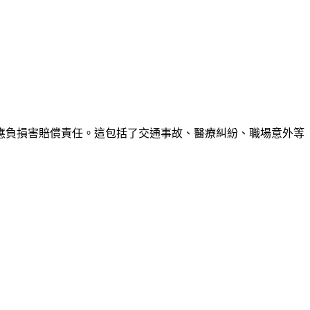
應負損害賠償責任。這包括了交通事故、醫療糾紛、職場意外等