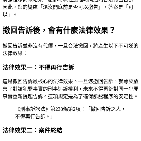
因此，您的疑慮「還沒開庭前是否可以撤告」，答案是「可
以」。
撤回告訴後，會有什麼法律效果？
撤回告訴並非沒有代價，一旦合法撤回，將產生以下不可逆的
法律效果：
法律效果一：不得再行告訴
這是撤回告訴最核心的法律效果。一旦您撤回告訴，就等於放
棄了對該犯罪事實的刑事追訴權利，未來不得再針對同一犯罪
事實重新提起告訴。這項規定是為了確保訴訟程序的安定性。
《刑事訴訟法》第238條第2項：「撤回告訴之人，
不得再行告訴。」
法律效果二：案件終結