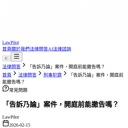
LawPilot
首頁
關於我們
法律問答
AI法律諮詢
🌓
法律問答
「告訴乃論」案件，開庭前能撤告嗎？
首頁
法律問答
刑事犯罪
「告訴乃論」案件，開庭前
能撤告嗎？
常見問題
「告訴乃論」案件，開庭前能撤告嗎？
LawPilot
2026-02-15