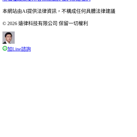
本網站由AI提供法律資訊，不構成任何具體法律建議
© 2026 遠律科技有限公司 保留一切權利
加Line諮詢