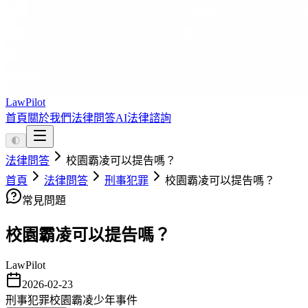
LawPilot
首頁
關於我們
法律問答
AI法律諮詢
🌓
法律問答
校園霸凌可以提告嗎？
首頁
法律問答
刑事犯罪
校園霸凌可以提告嗎？
常見問題
校園霸凌可以提告嗎？
LawPilot
2026-02-23
刑事犯罪
校園霸凌
少年事件