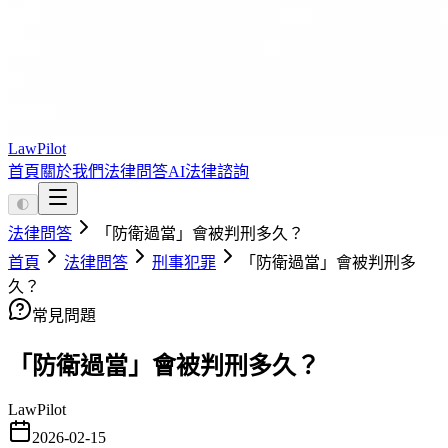
LawPilot
首頁
關於我們
法律問答
AI法律諮詢
🌓
法律問答
「防衛過當」會被判刑多久？
首頁
法律問答
刑事犯罪
「防衛過當」會被判刑多
久？
常見問題
「防衛過當」會被判刑多久？
LawPilot
2026-02-15