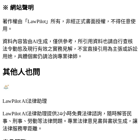
※ 網站聲明
著作權由「LawPilot」所有，非經正式書面授權，不得任意使
用。
資料內容皆由AI生成，僅供參考，所引用資料也請自行查核
法令動態及現行有效之實務見解，不宜直接引用為主張或訴訟
用途，具體個案仍請洽詢專業律師。
其他人也問
LawPilot AI法律助理
LawPilot AI法律助理提供24小時免費法律諮詢，隨時解答民
事、刑事、勞動等法律問題。專業法律意見書與書狀生成，讓
法律服務零距離。