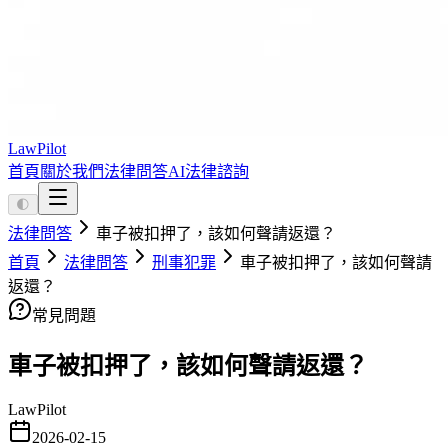
LawPilot
首頁
關於我們
法律問答
AI法律諮詢
🌓
法律問答
車子被扣押了，該如何聲請返還？
首頁
法律問答
刑事犯罪
車子被扣押了，該如何聲請
返還？
常見問題
車子被扣押了，該如何聲請返還？
LawPilot
2026-02-15