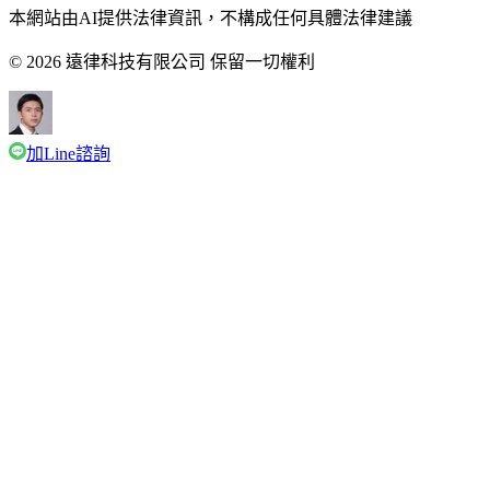
本網站由AI提供法律資訊，不構成任何具體法律建議
© 2026 遠律科技有限公司 保留一切權利
加Line諮詢