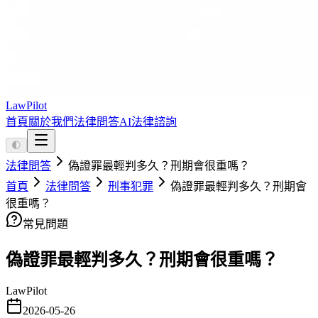
LawPilot
首頁
關於我們
法律問答
AI法律諮詢
🌓
法律問答
偽證罪最輕判多久？刑期會很重嗎？
首頁
法律問答
刑事犯罪
偽證罪最輕判多久？刑期會
很重嗎？
常見問題
偽證罪最輕判多久？刑期會很重嗎？
LawPilot
2026-05-26