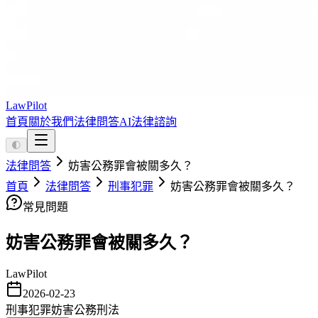
LawPilot
首頁
關於我們
法律問答
AI法律諮詢
🌓
法律問答
妨害公務罪會被關多久？
首頁
法律問答
刑事犯罪
妨害公務罪會被關多久？
常見問題
妨害公務罪會被關多久？
LawPilot
2026-02-23
刑事犯罪
妨害公務
刑法