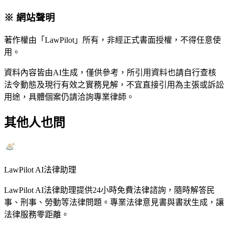
※ 網站聲明
著作權由「LawPilot」所有，非經正式書面授權，不得任意使
用。
資料內容皆由AI生成，僅供參考，所引用資料也請自行查核
法令動態及現行有效之實務見解，不宜直接引用為主張或訴訟
用途，具體個案仍請洽詢專業律師。
其他人也問
LawPilot AI法律助理
LawPilot AI法律助理提供24小時免費法律諮詢，隨時解答民
事、刑事、勞動等法律問題。專業法律意見書與書狀生成，讓
法律服務零距離。