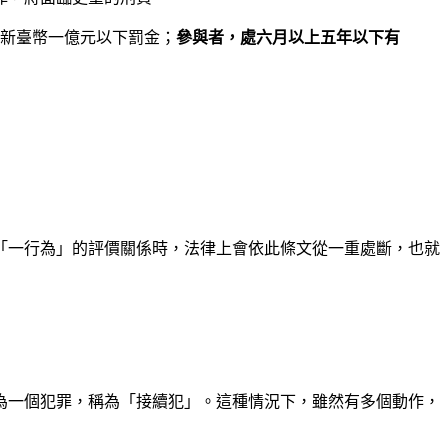
科新臺幣一億元以下罰金；
參與者，處六月以上五年以下有
「一行為」的評價關係時，法律上會依此條文從一重處斷，也就
為一個犯罪，稱為「接續犯」。這種情況下，雖然有多個動作，