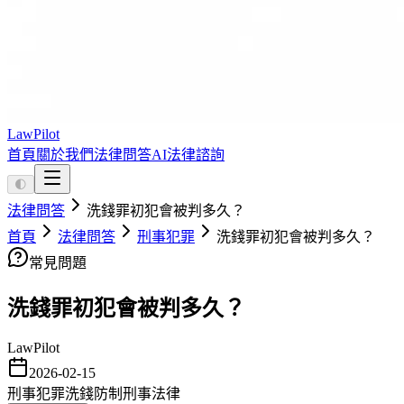
LawPilot
首頁
關於我們
法律問答
AI法律諮詢
🌓
法律問答
洗錢罪初犯會被判多久？
首頁
法律問答
刑事犯罪
洗錢罪初犯會被判多久？
常見問題
洗錢罪初犯會被判多久？
LawPilot
2026-02-15
刑事犯罪
洗錢防制
刑事法律