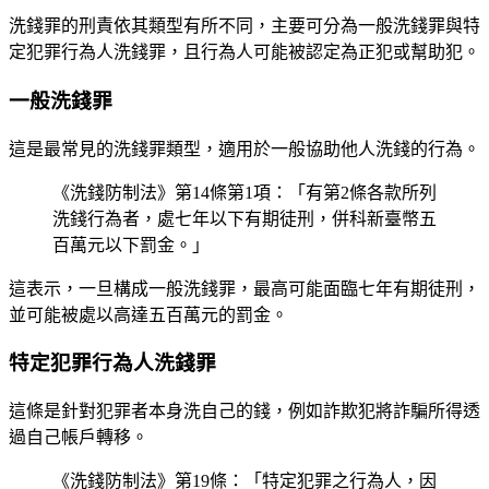
洗錢罪的刑責依其類型有所不同，主要可分為一般洗錢罪與特
定犯罪行為人洗錢罪，且行為人可能被認定為正犯或幫助犯。
一般洗錢罪
這是最常見的洗錢罪類型，適用於一般協助他人洗錢的行為。
《洗錢防制法》第14條第1項：「有第2條各款所列
洗錢行為者，處七年以下有期徒刑，併科新臺幣五
百萬元以下罰金。」
這表示，一旦構成一般洗錢罪，最高可能面臨七年有期徒刑，
並可能被處以高達五百萬元的罰金。
特定犯罪行為人洗錢罪
這條是針對犯罪者本身洗自己的錢，例如詐欺犯將詐騙所得透
過自己帳戶轉移。
《洗錢防制法》第19條：「特定犯罪之行為人，因