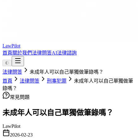
LawPilot
首頁
關於我們
法律問答
AI法律諮詢
🌓
法律問答
未成年人可以自己單獨做筆錄嗎？
首頁
法律問答
刑事犯罪
未成年人可以自己單獨做筆
錄嗎？
常見問題
未成年人可以自己單獨做筆錄嗎？
LawPilot
2026-02-23