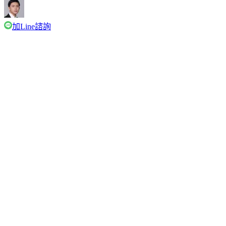
加Line諮詢