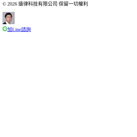
© 2026 遠律科技有限公司 保留一切權利
加Line諮詢