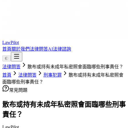
LawPilot
首頁
關於我們
法律問答
AI法律諮詢
🌓
法律問答
散布或持有未成年私密照會面臨哪些刑事責任？
首頁
法律問答
刑事犯罪
散布或持有未成年私密照會
面臨哪些刑事責任？
常見問題
散布或持有未成年私密照會面臨哪些刑事
責任？
LawPilot