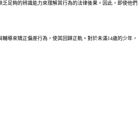
缺乏足夠的辨識能力來理解其行為的法律後果。因此，即使他們
輔導來矯正偏差行為，使其回歸正軌。對於未滿14歲的少年，