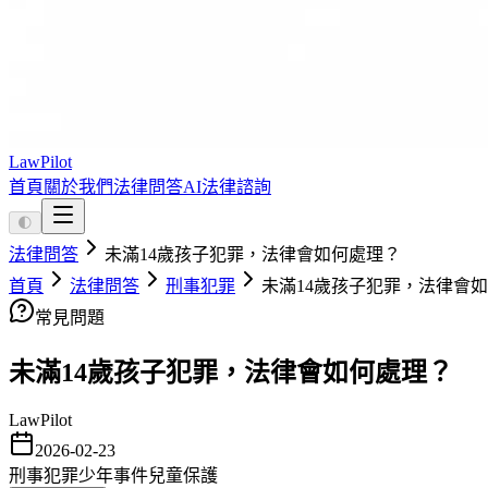
LawPilot
首頁
關於我們
法律問答
AI法律諮詢
🌓
法律問答
未滿14歲孩子犯罪，法律會如何處理？
首頁
法律問答
刑事犯罪
未滿14歲孩子犯罪，法律會
常見問題
未滿14歲孩子犯罪，法律會如何處理？
LawPilot
2026-02-23
刑事犯罪
少年事件
兒童保護