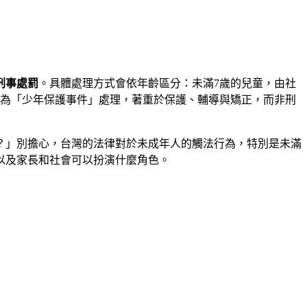
刑事處罰
。具體處理方式會依年齡區分：未滿7歲的兒童，由社
為「少年保護事件」處理，著重於保護、輔導與矯正，而非刑
？」別擔心，台灣的法律對於未成年人的觸法行為，特別是未滿
以及家長和社會可以扮演什麼角色。