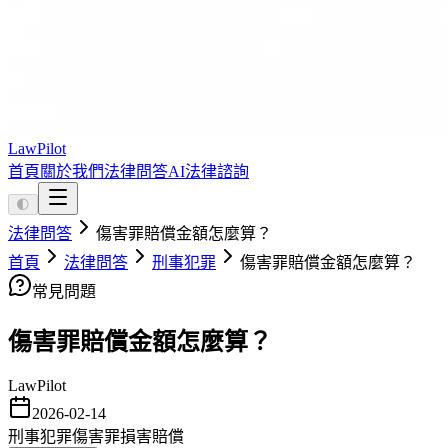
LawPilot
首頁
關於我們
法律問答
AI法律諮詢
🌓
法律問答
傷害罪賠償金額怎麼算？
首頁
法律問答
刑事犯罪
傷害罪賠償金額怎麼算？
常見問題
傷害罪賠償金額怎麼算？
LawPilot
2026-02-14
刑事犯罪
傷害罪
損害賠償