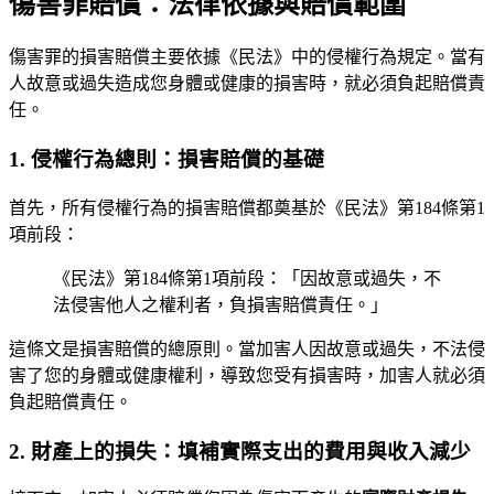
傷害罪賠償：法律依據與賠償範圍
傷害罪的損害賠償主要依據《民法》中的侵權行為規定。當有
人故意或過失造成您身體或健康的損害時，就必須負起賠償責
任。
1. 侵權行為總則：損害賠償的基礎
首先，所有侵權行為的損害賠償都奠基於《民法》第184條第1
項前段：
《民法》第184條第1項前段：「因故意或過失，不
法侵害他人之權利者，負損害賠償責任。」
這條文是損害賠償的總原則。當加害人因故意或過失，不法侵
害了您的身體或健康權利，導致您受有損害時，加害人就必須
負起賠償責任。
2. 財產上的損失：填補實際支出的費用與收入減少