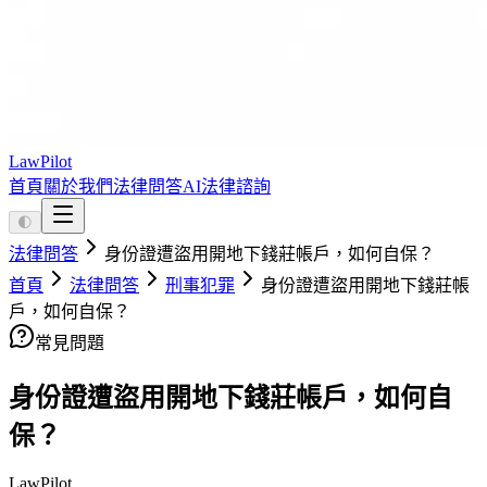
LawPilot
首頁
關於我們
法律問答
AI法律諮詢
🌓
法律問答
身份證遭盜用開地下錢莊帳戶，如何自保？
首頁
法律問答
刑事犯罪
身份證遭盜用開地下錢莊帳
戶，如何自保？
常見問題
身份證遭盜用開地下錢莊帳戶，如何自
保？
LawPilot