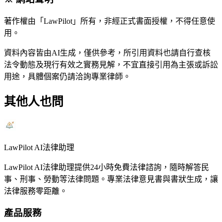
著作權由「LawPilot」所有，非經正式書面授權，不得任意使
用。
資料內容皆由AI生成，僅供參考，所引用資料也請自行查核
法令動態及現行有效之實務見解，不宜直接引用為主張或訴訟
用途，具體個案仍請洽詢專業律師。
其他人也問
LawPilot AI法律助理
LawPilot AI法律助理提供24小時免費法律諮詢，隨時解答民
事、刑事、勞動等法律問題。專業法律意見書與書狀生成，讓
法律服務零距離。
產品服務