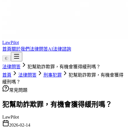
LawPilot
首頁
關於我們
法律問答
AI法律諮詢
🌓
法律問答
犯幫助詐欺罪，有機會獲得緩刑嗎？
首頁
法律問答
刑事犯罪
犯幫助詐欺罪，有機會獲得
緩刑嗎？
常見問題
犯幫助詐欺罪，有機會獲得緩刑嗎？
LawPilot
2026-02-14