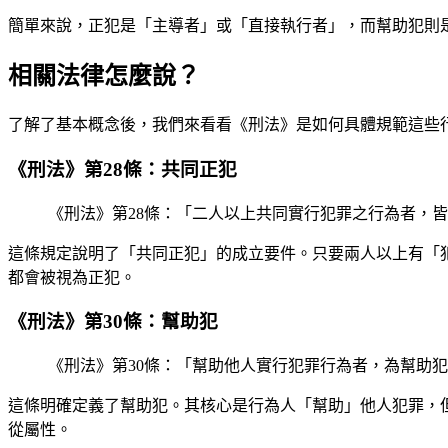
簡單來說，正犯是「主導者」或「直接執行者」，而幫助犯則
相關法律怎麼說？
了解了基本概念後，我們來看看《刑法》是如何具體規範這些
《刑法》第28條：共同正犯
《刑法》第28條：「二人以上共同實行犯罪之行為者，
這條規定說明了「共同正犯」的成立要件。只要兩人以上有「
都會被視為正犯。
《刑法》第30條：幫助犯
《刑法》第30條：「幫助他人實行犯罪行為者，為幫助
這條明確定義了幫助犯。其核心是行為人「幫助」他人犯罪，
從屬性。