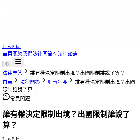
LawPilot
首頁
關於我們
法律問答
AI法律諮詢
🌓
法律問答
誰有權決定限制出境？出國限制誰說了算？
首頁
法律問答
刑事犯罪
誰有權決定限制出境？出國
限制誰說了算？
常見問題
誰有權決定限制出境？出國限制誰說了
算？
LawPilot