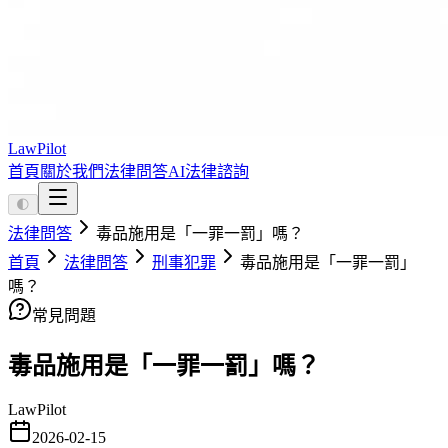
LawPilot
首頁
關於我們
法律問答
AI法律諮詢
🌓
法律問答
毒品施用是「一罪一罰」嗎？
首頁
法律問答
刑事犯罪
毒品施用是「一罪一罰」
嗎？
常見問題
毒品施用是「一罪一罰」嗎？
LawPilot
2026-02-15