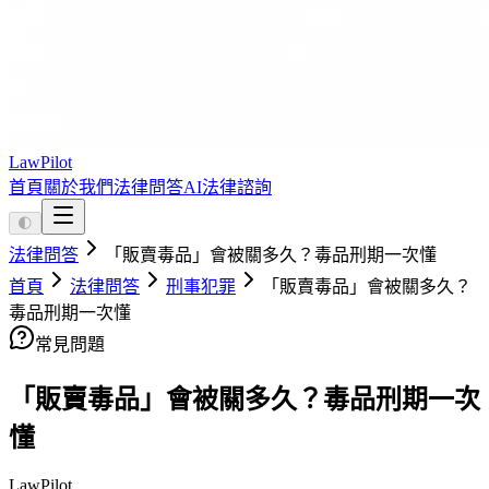
LawPilot
首頁
關於我們
法律問答
AI法律諮詢
🌓
法律問答
「販賣毒品」會被關多久？毒品刑期一次懂
首頁
法律問答
刑事犯罪
「販賣毒品」會被關多久？
毒品刑期一次懂
常見問題
「販賣毒品」會被關多久？毒品刑期一次
懂
LawPilot