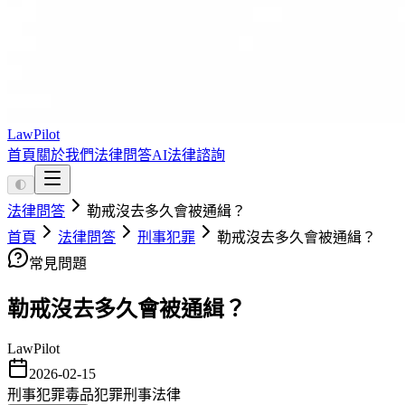
LawPilot
首頁
關於我們
法律問答
AI法律諮詢
🌓
法律問答
勒戒沒去多久會被通緝？
首頁
法律問答
刑事犯罪
勒戒沒去多久會被通緝？
常見問題
勒戒沒去多久會被通緝？
LawPilot
2026-02-15
刑事犯罪
毒品犯罪
刑事法律